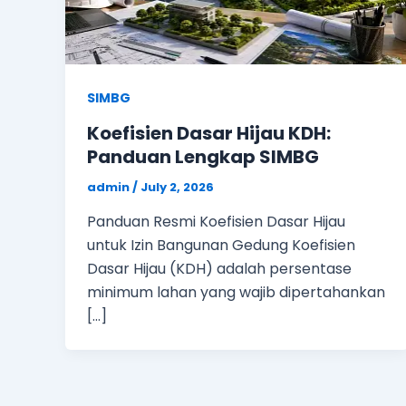
SIMBG
Koefisien Dasar Hijau KDH:
Panduan Lengkap SIMBG
admin
/
July 2, 2026
Panduan Resmi Koefisien Dasar Hijau
untuk Izin Bangunan Gedung Koefisien
Dasar Hijau (KDH) adalah persentase
minimum lahan yang wajib dipertahankan
[…]