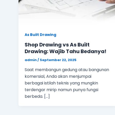
As Built Drawing
Shop Drawing vs As Built
Drawing: Wajib Tahu Bedanya!
admin
/
September 22, 2025
Saat membangun gedung atau bangunan
komersial, Anda akan menjumpai
berbagai istilah teknis yang mungkin
terdengar mirip namun punya fungsi
berbeda. […]