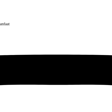
anfaat