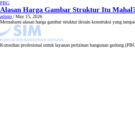
PBG
Alasan Harga Gambar Struktur Itu Mahal?
admin
/
May 15, 2026
Memahami alasan harga gambar struktur desain konstruksi yang tampak
Konsultan profesional untuk layanan perizinan bangunan gedung (PBG