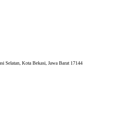
si Selatan, Kota Bekasi, Jawa Barat 17144