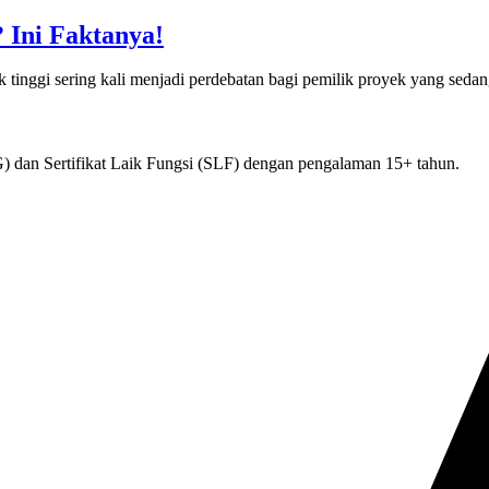
 Ini Faktanya!
 tinggi sering kali menjadi perdebatan bagi pemilik proyek yang sed
) dan Sertifikat Laik Fungsi (SLF) dengan pengalaman 15+ tahun.