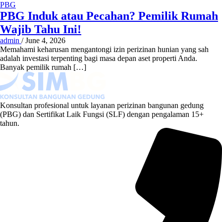
PBG
PBG Induk atau Pecahan? Pemilik Rumah
Wajib Tahu Ini!
admin
/
June 4, 2026
Memahami keharusan mengantongi izin perizinan hunian yang sah
adalah investasi terpenting bagi masa depan aset properti Anda.
Banyak pemilik rumah […]
Konsultan profesional untuk layanan perizinan bangunan gedung
(PBG) dan Sertifikat Laik Fungsi (SLF) dengan pengalaman 15+
tahun.