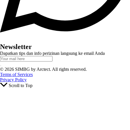
Newsletter
Dapatkan tips dan info perizinan langsung ke email Anda
© 2026 SIMBG by Arctect. All rights reserved.
Terms of Services
Privacy Policy
Scroll to Top