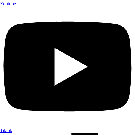
Youtube
Tiktok