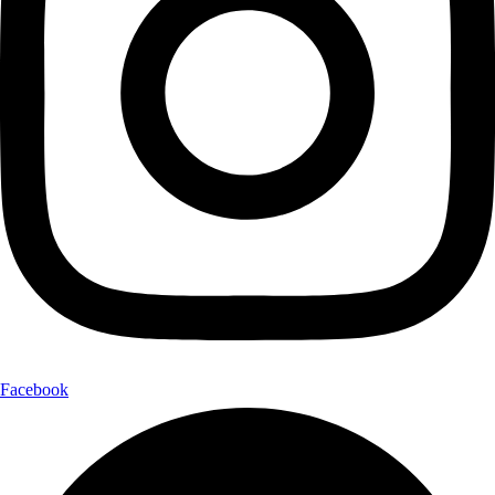
Facebook