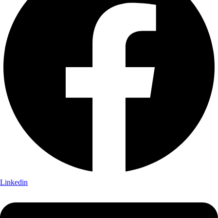
Linkedin