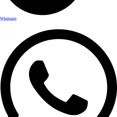
Whatsapp