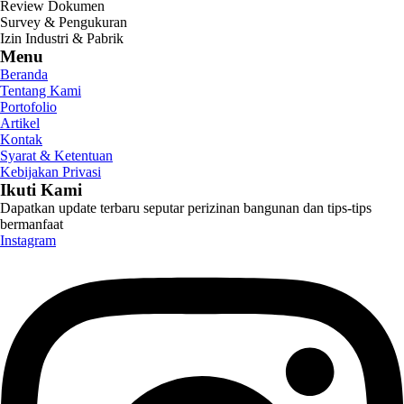
Review Dokumen
Survey & Pengukuran
Izin Industri & Pabrik
Menu
Beranda
Tentang Kami
Portofolio
Artikel
Kontak
Syarat & Ketentuan
Kebijakan Privasi
Ikuti Kami
Dapatkan update terbaru seputar perizinan bangunan dan tips-tips
bermanfaat
Instagram