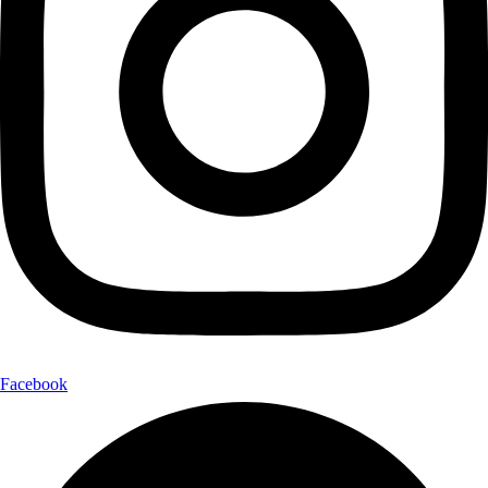
Facebook