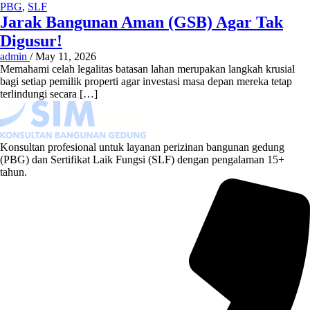
PBG
,
SLF
Jarak Bangunan Aman (GSB) Agar Tak
Digusur!
admin
/
May 11, 2026
Memahami celah legalitas batasan lahan merupakan langkah krusial
bagi setiap pemilik properti agar investasi masa depan mereka tetap
terlindungi secara […]
Konsultan profesional untuk layanan perizinan bangunan gedung
(PBG) dan Sertifikat Laik Fungsi (SLF) dengan pengalaman 15+
tahun.