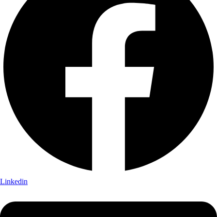
Linkedin