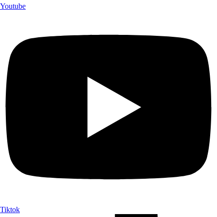
Youtube
Tiktok