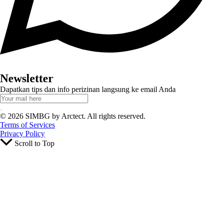
Newsletter
Dapatkan tips dan info perizinan langsung ke email Anda
© 2026 SIMBG by Arctect. All rights reserved.
Terms of Services
Privacy Policy
Scroll to Top