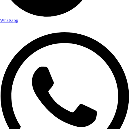
Whatsapp