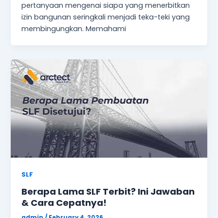
pertanyaan mengenai siapa yang menerbitkan
izin bangunan seringkali menjadi teka-teki yang
membingungkan. Memahami
SLF
Berapa Lama SLF Terbit? Ini Jawaban
& Cara Cepatnya!
admin
/
February 4, 2026