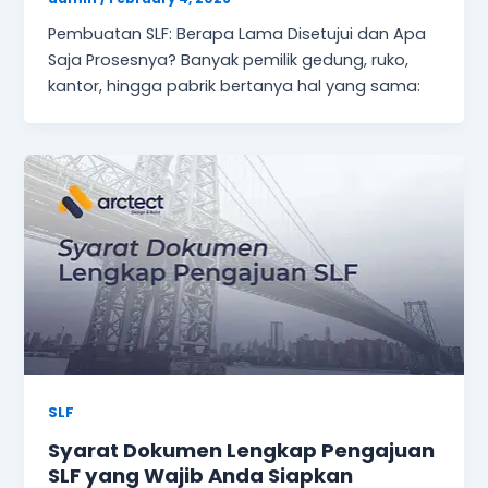
Pembuatan SLF: Berapa Lama Disetujui dan Apa
Saja Prosesnya? Banyak pemilik gedung, ruko,
kantor, hingga pabrik bertanya hal yang sama:
SLF
Syarat Dokumen Lengkap Pengajuan
SLF yang Wajib Anda Siapkan