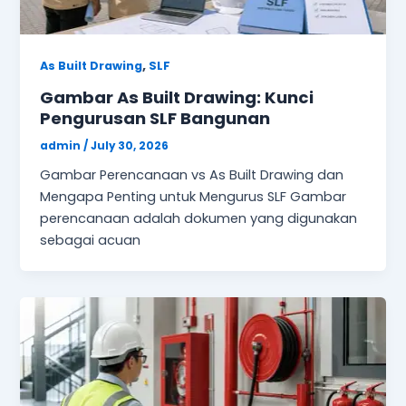
,
As Built Drawing
SLF
Gambar As Built Drawing: Kunci
Pengurusan SLF Bangunan
admin
/
July 30, 2026
Gambar Perencanaan vs As Built Drawing dan
Mengapa Penting untuk Mengurus SLF Gambar
perencanaan adalah dokumen yang digunakan
sebagai acuan