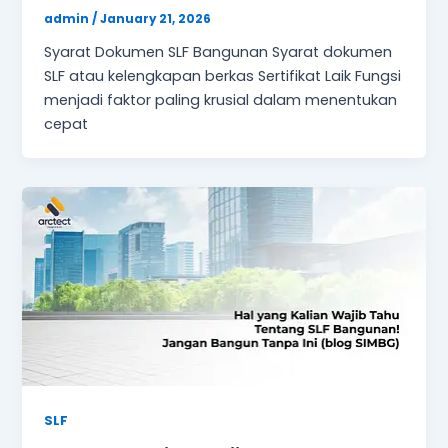
admin
/
January 21, 2026
Syarat Dokumen SLF Bangunan Syarat dokumen
SLF atau kelengkapan berkas Sertifikat Laik Fungsi
menjadi faktor paling krusial dalam menentukan
cepat
SLF