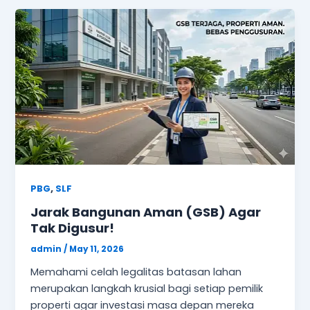
,
PBG
SLF
Jarak Bangunan Aman (GSB) Agar
Tak Digusur!
admin
/
May 11, 2026
Memahami celah legalitas batasan lahan
merupakan langkah krusial bagi setiap pemilik
properti agar investasi masa depan mereka