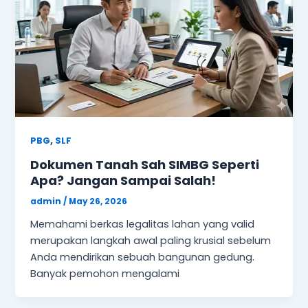
,
PBG
SLF
Dokumen Tanah Sah SIMBG Seperti
Apa? Jangan Sampai Salah!
admin
/
May 26, 2026
Memahami berkas legalitas lahan yang valid
merupakan langkah awal paling krusial sebelum
Anda mendirikan sebuah bangunan gedung.
Banyak pemohon mengalami