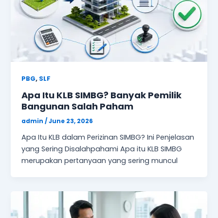
,
PBG
SLF
Apa Itu KLB SIMBG? Banyak Pemilik
Bangunan Salah Paham
admin
/
June 23, 2026
Apa Itu KLB dalam Perizinan SIMBG? Ini Penjelasan
yang Sering Disalahpahami Apa itu KLB SIMBG
merupakan pertanyaan yang sering muncul