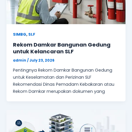
,
SIMBG
SLF
Rekom Damkar Bangunan Gedung
untuk Kelancaran SLF
admin
/
July 23, 2026
Pentingnya Rekom Damkar Bangunan Gedung
untuk Keselamatan dan Perizinan SLF
Rekomendasi Dinas Pemadam Kebakaran atau
Rekom Damkar merupakan dokumen yang