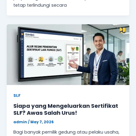
tetap terlindungi secara
SLF
Siapa yang Mengeluarkan Sertifikat
SLF? Awas Salah Urus!
admin
/
May 7, 2026
Bagi banyak pemilik gedung atau pelaku usaha,