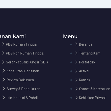
anan Kami
Menu
PBG Rumah Tinggal
Beranda
PBG Non Rumah Tinggal
Tentang Kami
Sertifikat Laik Fungsi (SLF)
Portofolio
Konsultasi Perizinan
Artikel
Review Dokumen
Kontak
Survey & Pengukuran
Syarat & Ketentuan
Izin Industri & Pabrik
Kebijakan Privasi