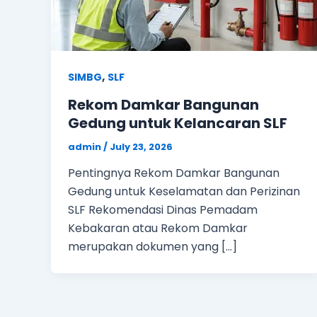
,
SIMBG
SLF
Rekom Damkar Bangunan
Gedung untuk Kelancaran SLF
admin
/
July 23, 2026
Pentingnya Rekom Damkar Bangunan
Gedung untuk Keselamatan dan Perizinan
SLF Rekomendasi Dinas Pemadam
Kebakaran atau Rekom Damkar
merupakan dokumen yang […]