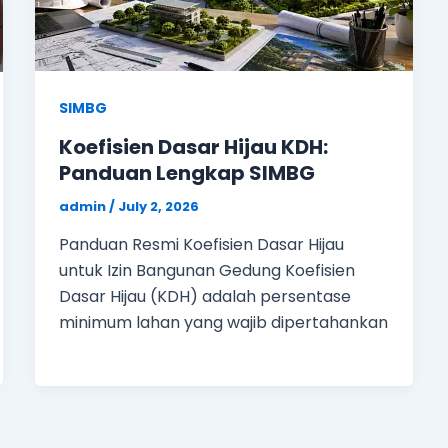
SIMBG
Koefisien Dasar Hijau KDH:
Panduan Lengkap SIMBG
admin
/
July 2, 2026
Panduan Resmi Koefisien Dasar Hijau
untuk Izin Bangunan Gedung Koefisien
Dasar Hijau (KDH) adalah persentase
minimum lahan yang wajib dipertahankan