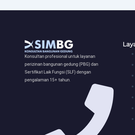
Lay
Konsultan profesional untuk layanan
perizinan bangunan gedung (PBG) dan
Sertifikat Laik Fungsi (SLF) dengan
pengalaman 15+ tahun.