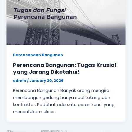
Perencanaan Bangunan
Perencana Bangunan: Tugas Krusial
yang Jarang Diketahui!
admin
/
January 30, 2026
Perencana Bangunan Banyak orang mengira
membangun gedung hanya soal tukang dan
kontraktor. Padahal, ada satu peran kunci yang
menentukan sukses