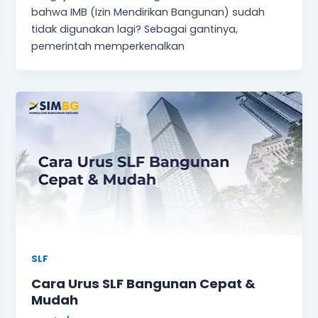
bahwa IMB (Izin Mendirikan Bangunan) sudah
tidak digunakan lagi? Sebagai gantinya,
pemerintah memperkenalkan
SLF
Cara Urus SLF Bangunan Cepat &
Mudah