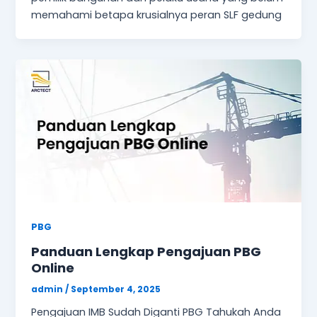
memahami betapa krusialnya peran SLF gedung
PBG
Panduan Lengkap Pengajuan PBG
Online
admin
/
September 4, 2025
Pengajuan IMB Sudah Diganti PBG Tahukah Anda