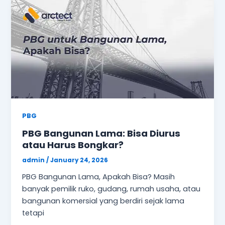
PBG
PBG Bangunan Lama: Bisa Diurus
atau Harus Bongkar?
admin
/
January 24, 2026
PBG Bangunan Lama, Apakah Bisa? Masih
banyak pemilik ruko, gudang, rumah usaha, atau
bangunan komersial yang berdiri sejak lama
tetapi