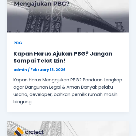
PBG
Kapan Harus Ajukan PBG? Jangan
Sampai Telat Izin!
admin
/
February 13, 2026
Kapan Harus Mengajukan PBG? Panduan Lengkap
agar Bangunan Legal & Aman Banyak pelaku
usaha, developer, bahkan pemilik rumah masih
bingung