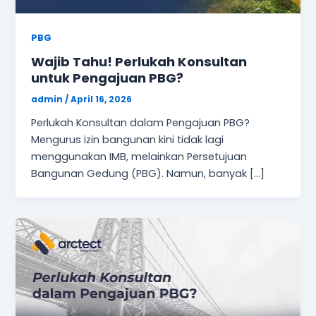
PBG
Wajib Tahu! Perlukah Konsultan
untuk Pengajuan PBG?
admin
/
April 16, 2026
Perlukah Konsultan dalam Pengajuan PBG?
Mengurus izin bangunan kini tidak lagi
menggunakan IMB, melainkan Persetujuan
Bangunan Gedung (PBG). Namun, banyak […]