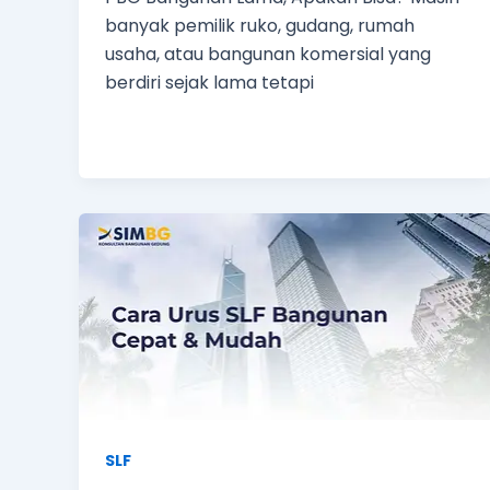
banyak pemilik ruko, gudang, rumah
usaha, atau bangunan komersial yang
berdiri sejak lama tetapi
SLF