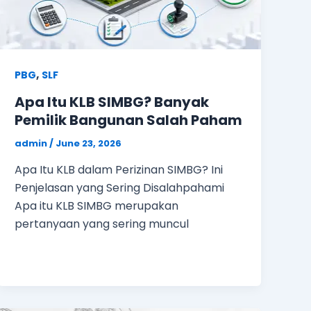
,
PBG
SLF
Apa Itu KLB SIMBG? Banyak
Pemilik Bangunan Salah Paham
admin
/
June 23, 2026
Apa Itu KLB dalam Perizinan SIMBG? Ini
Penjelasan yang Sering Disalahpahami
Apa itu KLB SIMBG merupakan
pertanyaan yang sering muncul