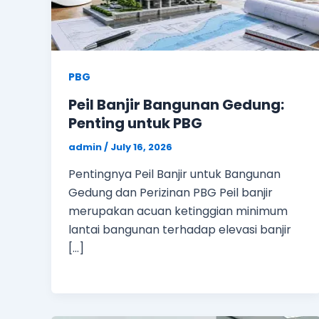
PBG
Peil Banjir Bangunan Gedung:
Penting untuk PBG
admin
/
July 16, 2026
Pentingnya Peil Banjir untuk Bangunan
Gedung dan Perizinan PBG Peil banjir
merupakan acuan ketinggian minimum
lantai bangunan terhadap elevasi banjir
[…]