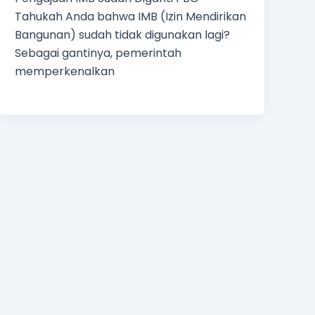
Tahukah Anda bahwa IMB (Izin Mendirikan
Bangunan) sudah tidak digunakan lagi?
Sebagai gantinya, pemerintah
memperkenalkan