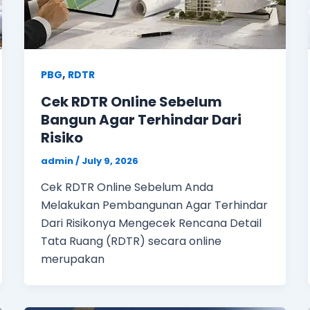
,
PBG
RDTR
Cek RDTR Online Sebelum
Bangun Agar Terhindar Dari
Risiko
admin
/
July 9, 2026
Cek RDTR Online Sebelum Anda
Melakukan Pembangunan Agar Terhindar
Dari Risikonya Mengecek Rencana Detail
Tata Ruang (RDTR) secara online
merupakan