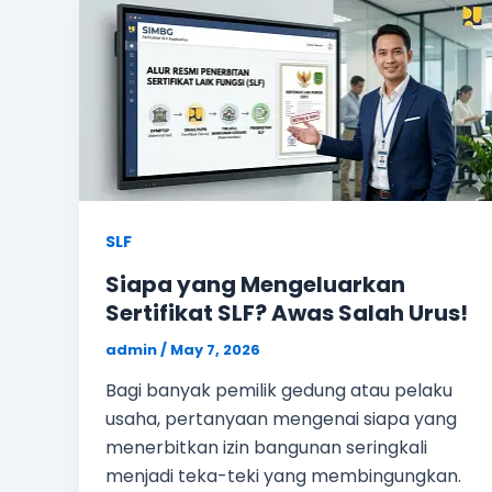
SLF
Siapa yang Mengeluarkan
Sertifikat SLF? Awas Salah Urus!
admin
/
May 7, 2026
Bagi banyak pemilik gedung atau pelaku
usaha, pertanyaan mengenai siapa yang
menerbitkan izin bangunan seringkali
menjadi teka-teki yang membingungkan.