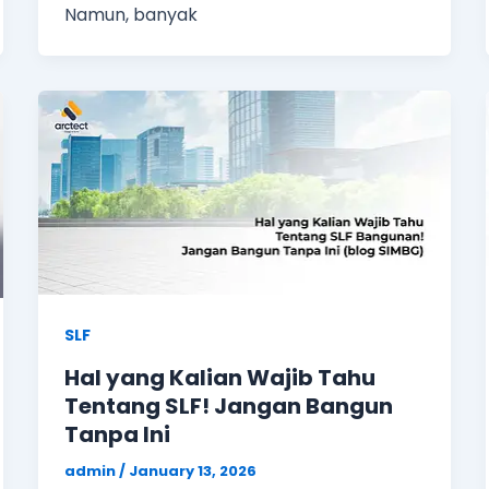
Namun, banyak
SLF
Hal yang Kalian Wajib Tahu
Tentang SLF! Jangan Bangun
Tanpa Ini
admin
/
January 13, 2026