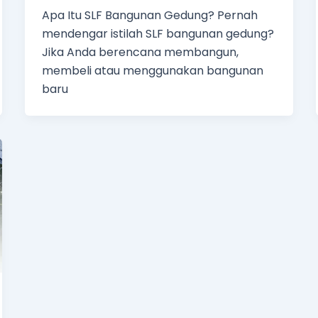
Apa Itu SLF Bangunan Gedung? Pernah
mendengar istilah SLF bangunan gedung?
Jika Anda berencana membangun,
membeli atau menggunakan bangunan
baru