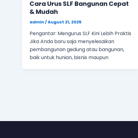
Cara Urus SLF Bangunan Cepat
& Mudah
admin
/
August 21, 2025
Pengantar: Mengurus SLF Kini Lebih Praktis
Jika Anda baru saja menyelesaikan
pembangunan gedung atau bangunan,
baik untuk hunian, bisnis maupun