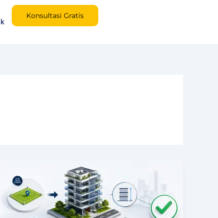
Konsultasi Gratis
ak