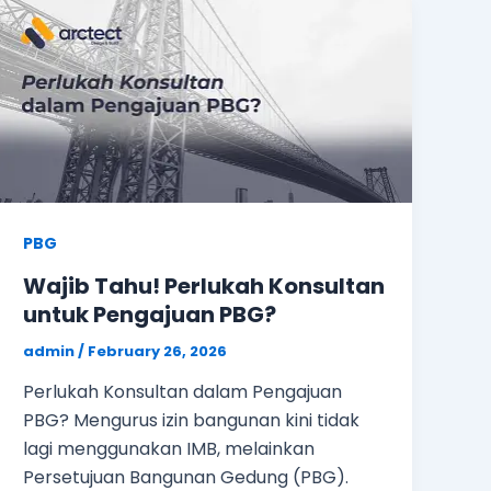
PBG
Wajib Tahu! Perlukah Konsultan
untuk Pengajuan PBG?
admin
/
February 26, 2026
Perlukah Konsultan dalam Pengajuan
PBG? Mengurus izin bangunan kini tidak
lagi menggunakan IMB, melainkan
Persetujuan Bangunan Gedung (PBG).